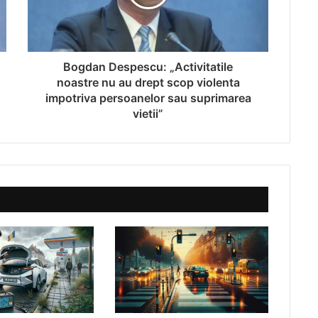
Bogdan Despescu: „Activitatile
noastre nu au drept scop violenta
impotriva persoanelor sau suprimarea
vietii”