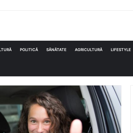
LTURĂ
POLITICĂ
SĂNĂTATE
AGRICULTURĂ
LIFESTYLE