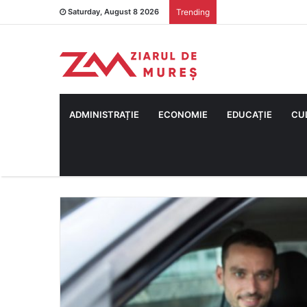
Saturday, August 8 2026
Trending
ADMINISTRAȚIE
ECONOMIE
EDUCAȚIE
CU