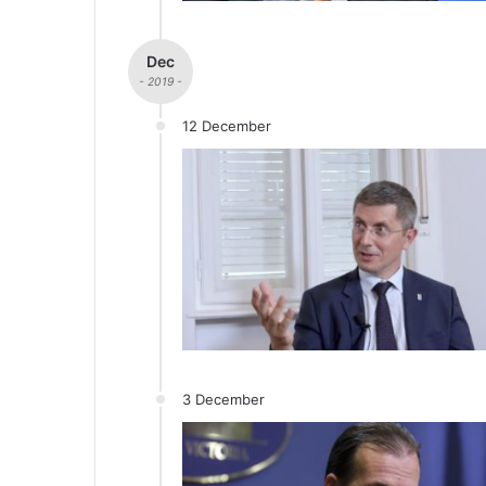
Dec
- 2019 -
12 December
3 December