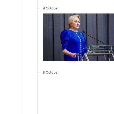
9 October
8 October