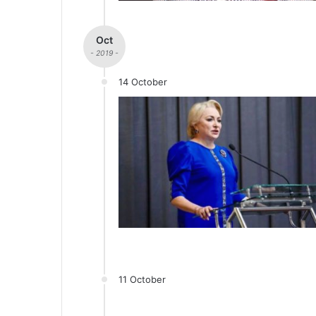
Oct
- 2019 -
14 October
11 October