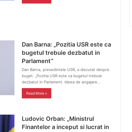
Dan Barna: „Pozitia USR este ca
bugetul trebuie dezbatut in
Parlament”
Dan Barna, presedintele USR, a discutat despre
buget. „Pozitia USR este ca bugetul trebuie
dezbatut in Parlament. Ideea de angajare…
Read More »
Ludovic Orban: „Ministrul
Finantelor a inceput si lucrat in