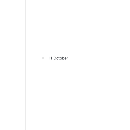
11 October