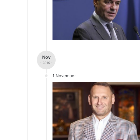
Nov
- 2019 -
1 November