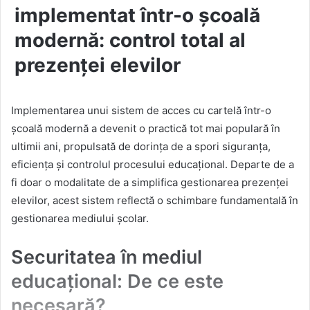
implementat într-o școală
modernă: control total al
prezenței elevilor
Implementarea unui sistem de acces cu cartelă într-o
școală modernă a devenit o practică tot mai populară în
ultimii ani, propulsată de dorința de a spori siguranța,
eficiența și controlul procesului educațional. Departe de a
fi doar o modalitate de a simplifica gestionarea prezenței
elevilor, acest sistem reflectă o schimbare fundamentală în
gestionarea mediului școlar.
Securitatea în mediul
educațional: De ce este
necesară?