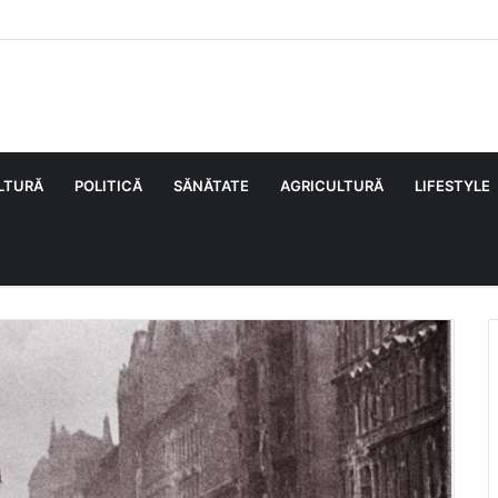
LTURĂ
POLITICĂ
SĂNĂTATE
AGRICULTURĂ
LIFESTYLE