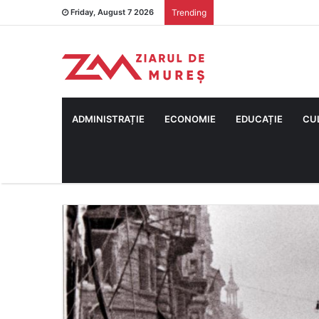
Friday, August 7 2026
Trending
ADMINISTRAȚIE
ECONOMIE
EDUCAȚIE
CU